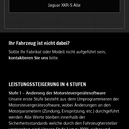
Jaguar XKR-S Alle
Ihr Fahrzeug ist nicht dabei?
Sollte Ihr Fabrikat oder Modell nicht aufgeführt sein,
kontaktieren Sie uns
bitte.
LEISTUNGSSTEIGERUNG IN 4 STUFEN
Stufe 1 – Änderung der Motorsteuergerätesoftware
Unsere erste Stufe besteht aus dem Umprogrammieren der
Motorsteuergerätesoftware, wobei Änderungen an den
Motorparametern (Zündung, Einspritzung, etc.) durchgeführt
werden. Alle Werte bleiben innerhalb der
Sicherheitsstandards welche durch den Fahrzeughersteller