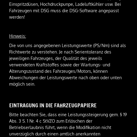
Einspritzdüsen, Hochdruckpunpe, Ladeluftkühler usw. Bei
Fahrzeugen mit DSG muss die DSG-Software angepasst
werden!
Hinweis:
Die von uns angegebenen Leistungswerte (PS/Nm) sind als
Richtwerte zu verstehen. Je nach Serientoleranz des
jeweiligen Fahrzeuges, der Qualität des jeweils
verwendeten Kraftstoffes sowie der Wartungs- und
Alterungszustand des Fahrzeuges/Motors, können
Abweichungen der Leistungswerte nach oben oder unten
möglich sein.
EINTRAGUNG IN DIE FAHRZEUGPAPIERE
Bitte beachten Sie, dass eine Leistungssteigerung gem. § 19
Abs. 3 S. 1 Nr. 4 c StVZO zum Erlöschen der
Betriebserlaubnis führt, wenn die Modifikation nicht
unverzüglich durch einen amtlich anerkannten