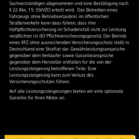
Sachverständigen abgenommen und eine Bestätigung nach
§ 22 Abs. 1 S. 5StVZO erteilt wird. Das Betreiben eines
Fahrzeugs ohne Betriebserlaubnis im öffentlichen
Straßenverkehr kann dazu führen, dass ihre
Haftpflichtversicherung im Schadensfall nicht zur Leistung
verpflichtet ist (§3 Pflichtversicherungsgesetz). Der Betrieb
eines KFZ ohne ausreichenden Versicherungsschutz stellt in
Deutschland eine Straftat dar. Gewährleistungsansprüche
gegenüber dem Verkäufer sowie Garantieansprüche
gegenüber dem Hersteller entfallen für die von der
Leistungssteigerung betroffenen Teile. Eine
Leistungssteigerung kann zum Verlust des
Versicherungsschutzes führen.
Auf alle Leistungssteigerungen bieten wir eine optionale
Garantie für Ihren Motor an.