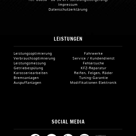
Impressum
Datenschutzerklärung
LEISTUNGEN
Leistungsoptimierung
Fahrwerke
Verbrauchsoptimierung
Service / Kundendienst
Leistungsmessung
Fehlersuche
Getriebespülung
KFZ-Reparatur
Karosseriearbeiten
Reifen, Felgen, Räder
Bremsanlagen
Tuning-Garantie
Auspuffanlagen
Modifikationen Elektronik
SOCIAL MEDIA