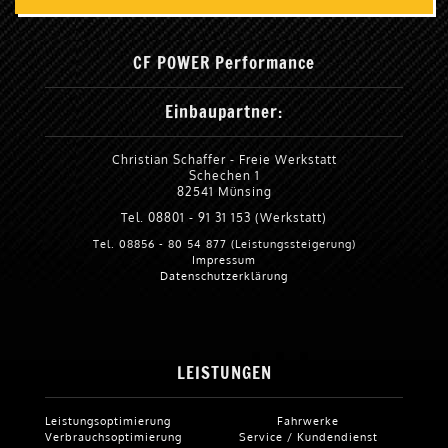
CF POWER Performance
Einbaupartner:
Christian Schaffer - Freie Werkstatt
Schechen 1
82541 Münsing
Tel. 08801 - 91 31 153 (Werkstatt)
Tel. 08856 - 80 54 877 (Leistungssteigerung)
Impressum
Datenschutzerklärung
LEISTUNGEN
Leistungsoptimierung
Fahrwerke
Verbrauchsoptimierung
Service / Kundendienst