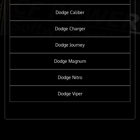
Dodge Caliber
Dodge Charger
Dodge Journey
Dodge Magnum
Dodge Nitro
Dodge Viper