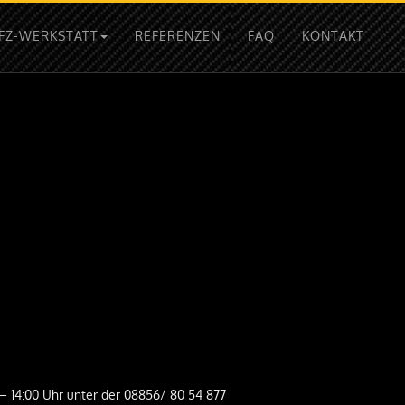
FZ-WERKSTATT
REFERENZEN
FAQ
KONTAKT
 – 14:00 Uhr unter der 08856/ 80 54 877