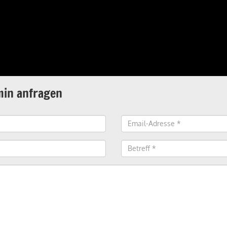
min anfragen