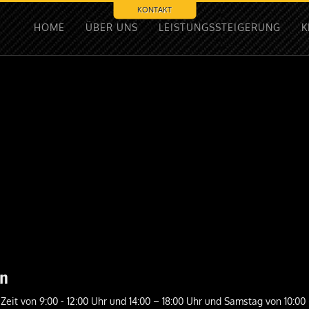
KONTAKT
HOME
ÜBER UNS
LEISTUNGSSTEIGERUNG
K
en
 Zeit von 9:00 - 12:00 Uhr und 14:00 – 18:00 Uhr und Samstag von 10:00