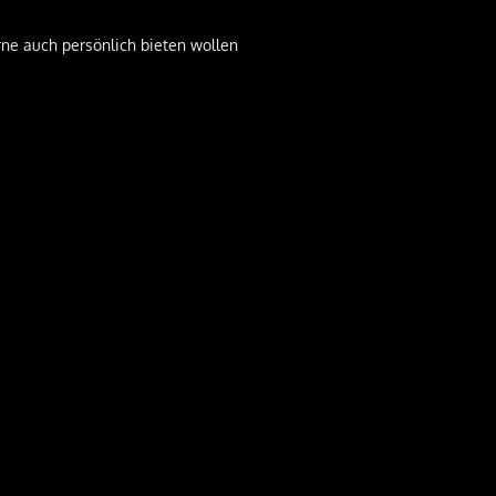
rne auch persönlich bieten wollen