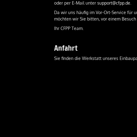
oder per E-Mail unter
support@cfpp.de
.
Da wir uns häufig im Vor-Ort-Service für
möchten wir Sie bitten, vor einem Besuch
Ihr CFPP Team.
Anfahrt
Sie finden die Werkstatt unseres Einbaupa