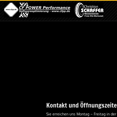
Kontakt und Öffnungszeit
Sie erreichen uns Montag – Freitag in der