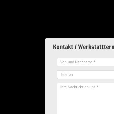
Kontakt / Werkstattter