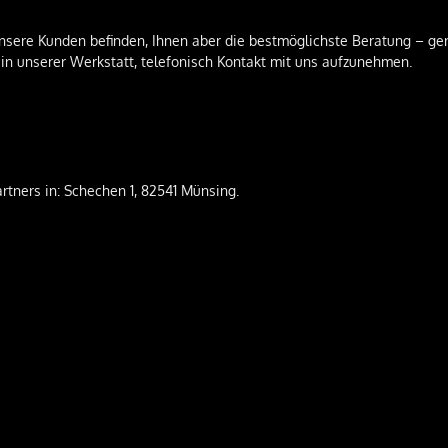
 unsere Kunden befinden, Ihnen aber die bestmöglichste Beratung – ge
 in unserer Werkstatt, telefonisch Kontakt mit uns aufzunehmen.
rtners in: Schechen 1, 82541 Münsing.