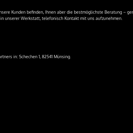
 unsere Kunden befinden, Ihnen aber die bestmöglichste Beratung – ge
 in unserer Werkstatt, telefonisch Kontakt mit uns aufzunehmen.
rtners in: Schechen 1, 82541 Münsing.