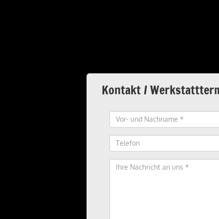
Kontakt / Werkstattter