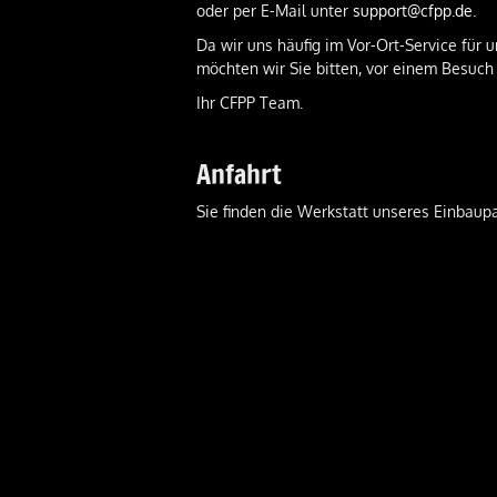
oder per E-Mail unter
support@cfpp.de
.
Da wir uns häufig im Vor-Ort-Service für
möchten wir Sie bitten, vor einem Besuch
Ihr CFPP Team.
Anfahrt
Sie finden die Werkstatt unseres Einbaupa