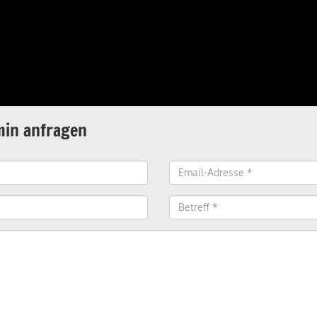
min anfragen