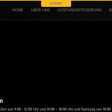
KONTAKT
HOME
ÜBER UNS
LEISTUNGSSTEIGERUNG
K
en
 Zeit von 9:00 - 12:00 Uhr und 14:00 – 18:00 Uhr und Samstag von 10:00