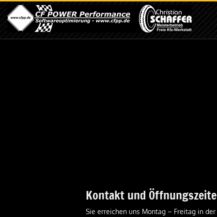
Kontakt und Öffnungszeit
Sie erreichen uns Montag – Freitag in der