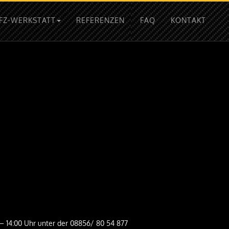
FZ-WERKSTATT
REFERENZEN
FAQ
KONTAKT
 – 14:00 Uhr unter der 08856/ 80 54 877