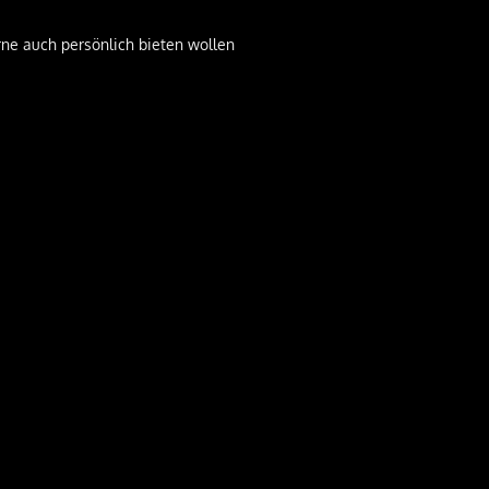
rne auch persönlich bieten wollen